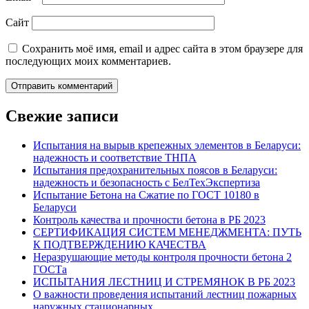
Сайт
Сохранить моё имя, email и адрес сайта в этом браузере для
последующих моих комментариев.
Свежие записи
Испытания на вырыв крепежных элементов в Беларуси:
надежность и соответствие ТНПА
Испытания предохранительных поясов в Беларуси:
надежность и безопасность с БелТехЭкспертиза
Испытание Бетона на Сжатие по ГОСТ 10180 в
Беларуси
Контроль качества и прочности бетона в РБ 2023
СЕРТИФИКАЦИЯ СИСТЕМ МЕНЕДЖМЕНТА: ПУТЬ
К ПОДТВЕРЖДЕНИЮ КАЧЕСТВА
Неразрушающие методы контроля прочности бетона 2
ГОСТа
ИСПЫТАНИЯ ЛЕСТНИЦ И СТРЕМЯНОК В РБ 2023
О важности проведения испытаний лестниц пожарных
наружных стационарных