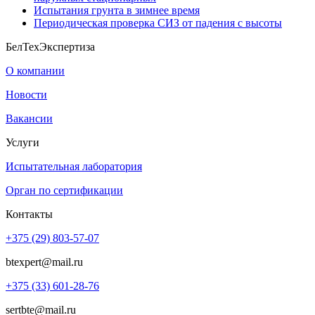
Испытания грунта в зимнее время
Периодическая проверка СИЗ от падения с высоты
БелТехЭкспертиза
О компании
Новости
Вакансии
Услуги
Испытательная лаборатория
Орган по сертификации
Контакты
+375 (29) 803-57-07
btexpert@mail.ru
+375 (33) 601-28-76
sertbte@mail.ru