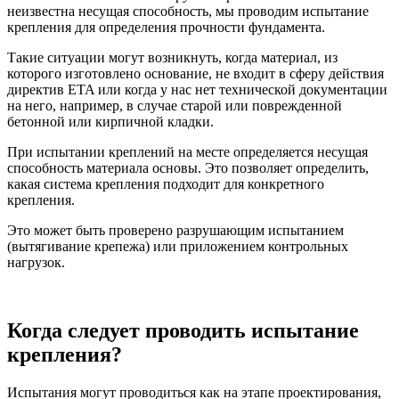
неизвестна несущая способность, мы проводим испытание
крепления для определения прочности фундамента.
Такие ситуации могут возникнуть, когда материал, из
которого изготовлено основание, не входит в сферу действия
директив ETA или когда у нас нет технической документации
на него, например, в случае старой или поврежденной
бетонной или кирпичной кладки.
При испытании креплений на месте определяется несущая
способность материала основы. Это позволяет определить,
какая система крепления подходит для конкретного
крепления.
Это может быть проверено разрушающим испытанием
(вытягивание крепежа) или приложением контрольных
нагрузок.
Когда следует проводить испытание
крепления?
Испытания могут проводиться как на этапе проектирования,