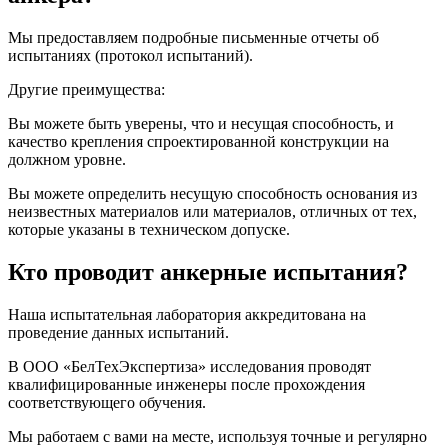
Мы предоставляем подробные письменные отчеты об
испытаниях (протокол испытаний).
Другие преимущества:
Вы можете быть уверены, что и несущая способность, и
качество крепления спроектированной конструкции на
должном уровне.
Вы можете определить несущую способность основания из
неизвестных материалов или материалов, отличных от тех,
которые указаны в техническом допуске.
Кто проводит анкерные испытания?
Наша испытательная лаборатория аккредитована на
проведение данных испытаний.
В ООО «БелТехЭкспертиза» исследования проводят
квалифицированные инженеры после прохождения
соответствующего обучения.
Мы работаем с вами на месте, используя точные и регулярно