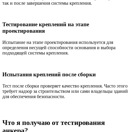
так и после завершения системы крепления.
Тестирование креплений на этапе
проектирования
Испытание на этапе проектирования используется для
определения несущей способности основания и выбора
подходящей системы крепления.
Испытания креплений после сборки
Тест после сборки проверяет качество крепления. Часто этого
требует надзор за строительством или сами владельцы зданий
для обеспечения безопасности.
Что я получаю от тестирования
анкера?